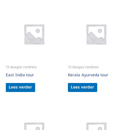
15 daagse rondreis
15 daagse rondreis
East India tour
Kerala Ayurveda tour
Lees verder
Lees verder