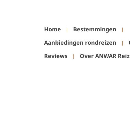
Home
Bestemmingen
Aanbiedingen rondreizen
Reviews
Over ANWAR Rei