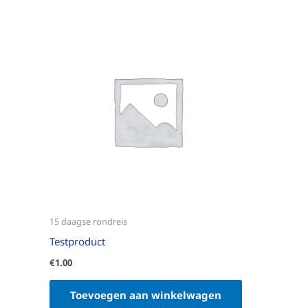
15 daagse rondreis
Testproduct
€
1.00
Toevoegen aan winkelwagen