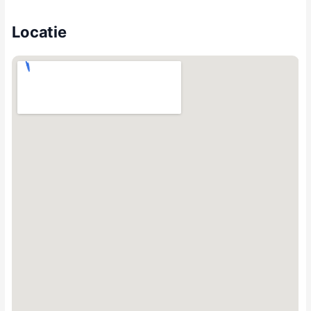
Locatie