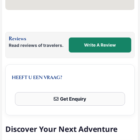
Reviews
Write A Review
Read reviews of travelers.
HEEFT U EEN VRAAG?
Get Enquiry
Discover Your Next Adventure