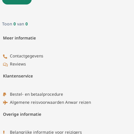
Toon
0
van
0
Meer informatie
Contactgegevens
Reviews
Klantenservice
Bestel- en betaalprocedure
Algemene reisvoorwaarden Anwar reizen
Overige informatie
Belangrijke informatie voor reizigers