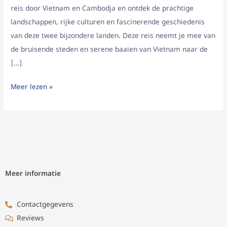
reis door Vietnam en Cambodja en ontdek de prachtige
landschappen, rijke culturen en fascinerende geschiedenis
van deze twee bijzondere landen. Deze reis neemt je mee van
de bruisende steden en serene baaien van Vietnam naar de
[…]
Meer lezen »
Meer informatie
Contactgegevens
Reviews