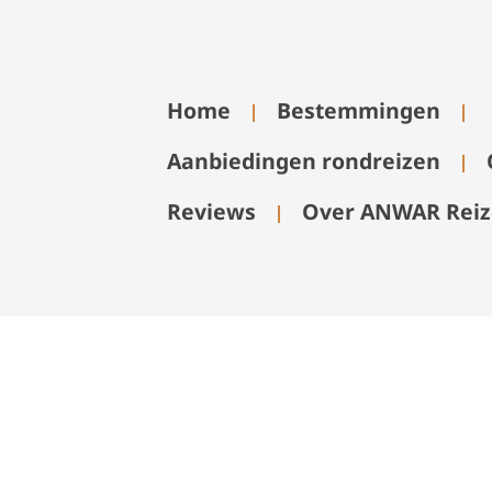
Home
Bestemmingen
Aanbiedingen rondreizen
Reviews
Over ANWAR Rei