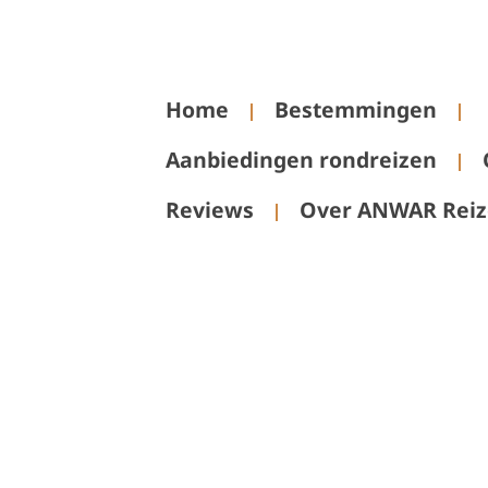
Home
Bestemmingen
Aanbiedingen rondreizen
Reviews
Over ANWAR Rei