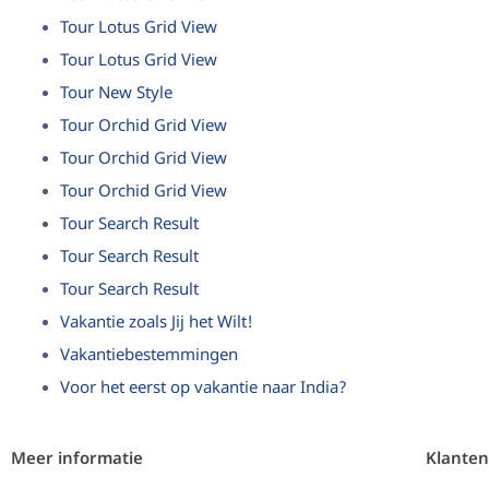
Tour Lotus Grid View
Tour Lotus Grid View
Tour New Style
Tour Orchid Grid View
Tour Orchid Grid View
Tour Orchid Grid View
Tour Search Result
Tour Search Result
Tour Search Result
Vakantie zoals Jij het Wilt!
Vakantiebestemmingen
Voor het eerst op vakantie naar India?
Meer informatie
Klanten