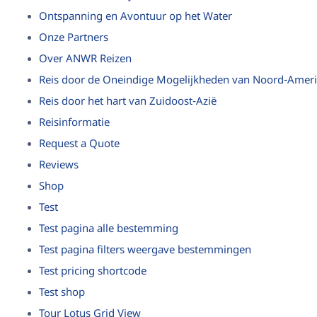
Ontspanning en Avontuur op het Water
Onze Partners
Over ANWR Reizen
Reis door de Oneindige Mogelijkheden van Noord-Amer
Reis door het hart van Zuidoost-Azië
Reisinformatie
Request a Quote
Reviews
Shop
Test
Test pagina alle bestemming
Test pagina filters weergave bestemmingen
Test pricing shortcode
Test shop
Tour Lotus Grid View