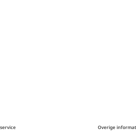
service
Overige informat