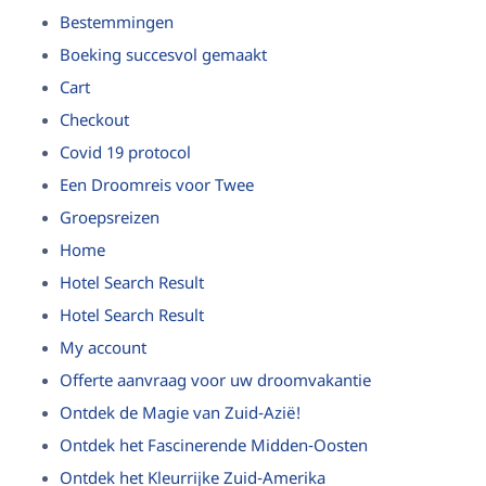
Bestemmingen
Boeking succesvol gemaakt
Cart
Checkout
Covid 19 protocol
Een Droomreis voor Twee
Groepsreizen
Home
Hotel Search Result
Hotel Search Result
My account
Offerte aanvraag voor uw droomvakantie
Ontdek de Magie van Zuid-Azië!
Ontdek het Fascinerende Midden-Oosten
Ontdek het Kleurrijke Zuid-Amerika