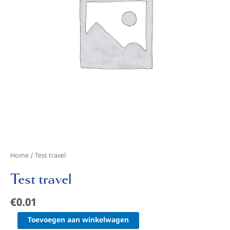
Home
/ Test travel
Test travel
€
0.01
Toevoegen aan winkelwagen