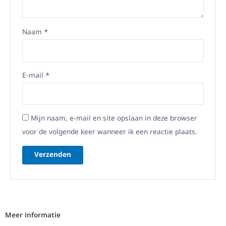
Naam
*
E-mail
*
Mijn naam, e-mail en site opslaan in deze browser
voor de volgende keer wanneer ik een reactie plaats.
Meer informatie