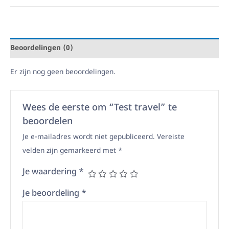
Beoordelingen (0)
Er zijn nog geen beoordelingen.
Wees de eerste om “Test travel” te
beoordelen
Je e-mailadres wordt niet gepubliceerd.
Vereiste
velden zijn gemarkeerd met
*
Je waardering
*
Je beoordeling
*