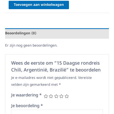
Toevoegen aan winkelwagen
Beoordelingen (0)
Er zijn nog geen beoordelingen.
Wees de eerste om “15 Daagse rondreis
Chili, Argentinië, Brazilië” te beoordelen
Je e-mailadres wordt niet gepubliceerd.
Vereiste
velden zijn gemarkeerd met
*
Je waardering
*
Je beoordeling
*