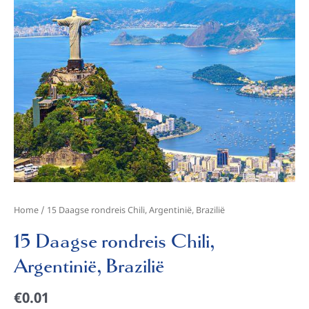
Brazilië
aantal
Home
/ 15 Daagse rondreis Chili, Argentinië, Brazilië
15 Daagse rondreis Chili,
Argentinië, Brazilië
€
0.01