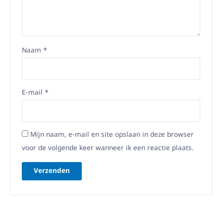
Naam
*
E-mail
*
Mijn naam, e-mail en site opslaan in deze browser
voor de volgende keer wanneer ik een reactie plaats.